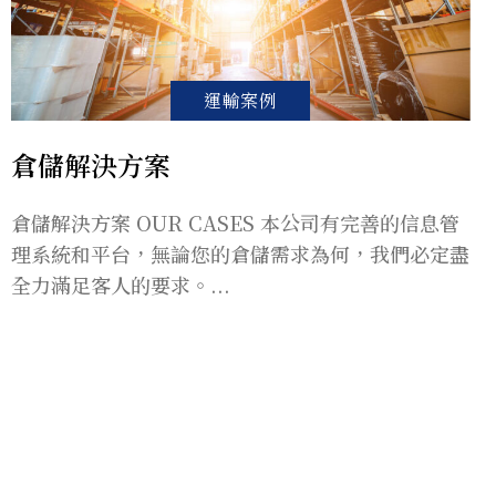
運輸案例
倉儲解決方案
倉儲解決方案 OUR CASES 本公司有完善的信息管
理系統和平台，無論您的倉儲需求為何，我們必定盡
全力滿足客人的要求。...