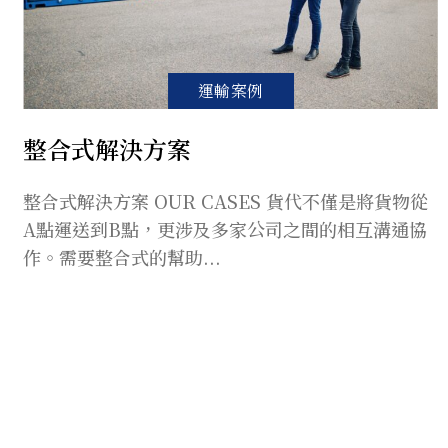
運輸案例
整合式解決方案
整合式解決方案 OUR CASES 貨代不僅是將貨物從
A點運送到B點，更涉及多家公司之間的相互溝通協
作。需要整合式的幫助...