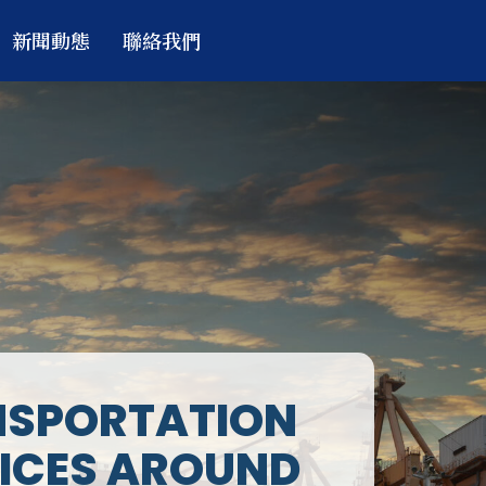
新聞動態
聯絡我們
NSPORTATION
ICES AROUND