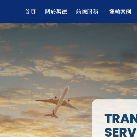
首頁
關於萬德
航線服務
運輸案例
TRA
SERV