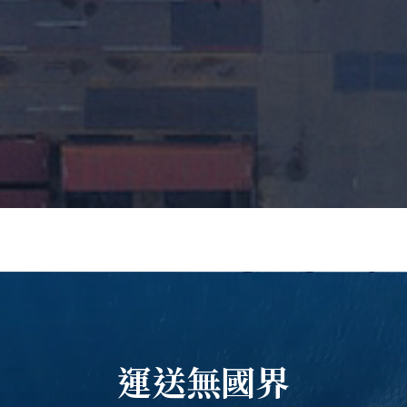
運送無國界