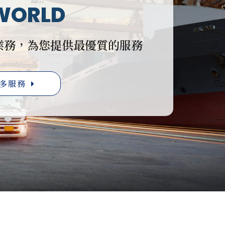
WORLD
業務，為您提供最優質的服務
多服務