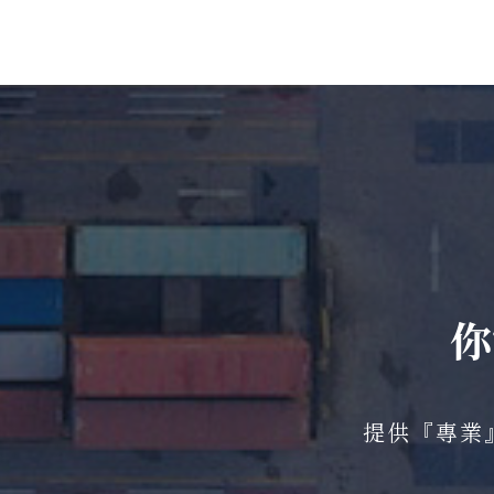
你
提供『專業