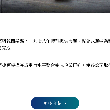
運與報關業務，一九七八年轉型提供海運、複合式運輸業
on)完成
捷運機構完成垂直水平整合完成企業再造，使各公司取得I
更多介紹