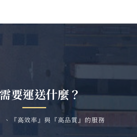
需要運送什麼？
』、『高效率』與『高品質』的服務