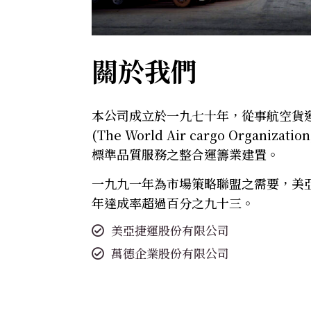
關於我們
本公司成立於一九七十年，從事航空貨
(The World Air cargo Organizati
標準品質服務之整合運籌業建置。
一九九一年為市場策略聯盟之需要，美亞
年達成率超過百分之九十三。
美亞捷運股份有限公司
萬德企業股份有限公司